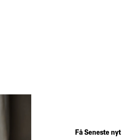
Få Seneste nyt