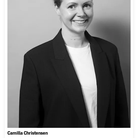
Camilla Christensen