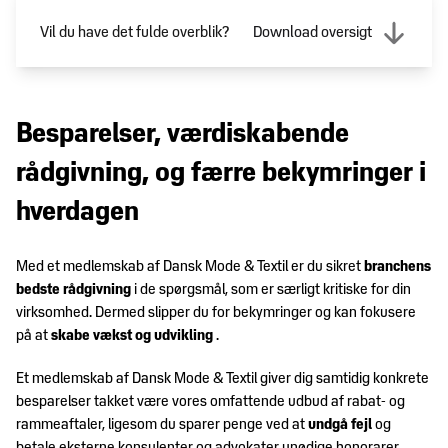
Vil du have det fulde overblik?
Download oversigt
Besparelser, værdiskabende
rådgivning, og færre bekymringer i
hverdagen
Med et medlemskab af Dansk Mode & Textil er du sikret
branchens
bedste rådgivning
i de spørgsmål, som er særligt kritiske for din
virksomhed. Dermed slipper du for bekymringer og kan fokusere
på at
skabe vækst og udvikling
.
Et medlemskab af Dansk Mode & Textil giver dig samtidig konkrete
besparelser takket være vores omfattende udbud af rabat- og
rammeaftaler, ligesom du sparer penge ved at
undgå fejl
og