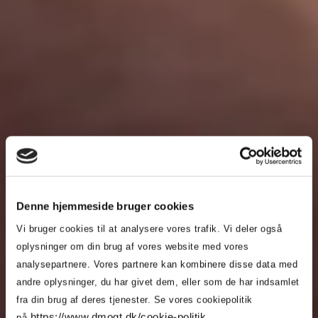
Denne hjemmeside bruger cookies
Vi bruger cookies til at analysere vores trafik. Vi deler også
oplysninger om din brug af vores website med vores
analysepartnere. Vores partnere kan kombinere disse data med
andre oplysninger, du har givet dem, eller som de har indsamlet
fra din brug af deres tjenester. Se vores cookiepolitik
https://www.dmogt.dk/cookie-politik
på