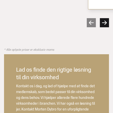
* Alle oplyste priser er eksklusiv moms
Lad os finde den rigtige løsning
til din virksomhed
Kontakt os i dag, og lad of hjælpe med at finde det
medlemskab, som bedst passer til din virksomhed
og dens behov. Vi hjælper allerede flere hundrede
virksomheder i branchen. Vi har også en løsning til
jer. Kontakt Morten Dybro for en uforpligtende