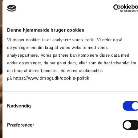
Denne hjemmeside bruger cookies
Vi bruger cookies til at analysere vores trafik. Vi deler også
oplysninger om din brug af vores website med vores
analysepartnere. Vores partnere kan kombinere disse data med
andre oplysninger, du har givet dem, eller som de har indsamlet fra
din brug af deres tjenester. Se vores cookiepolitik
https://www.dmogt.dk/cookie-politik
på
Samtykkevalg
Nødvendig
Præferencer