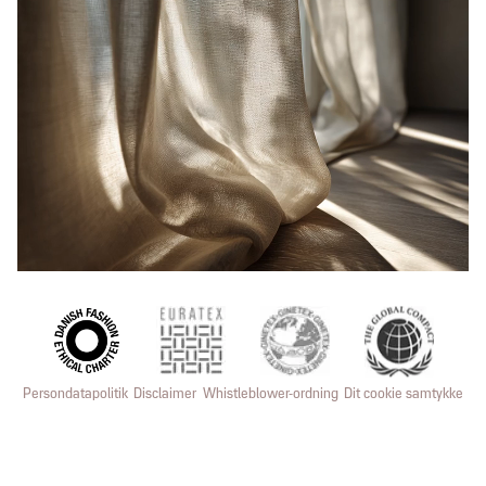
Persondatapolitik
Disclaimer
Whistleblower-ordning
Dit cookie samtykke