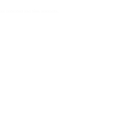
m potentielt kan blive relevante.